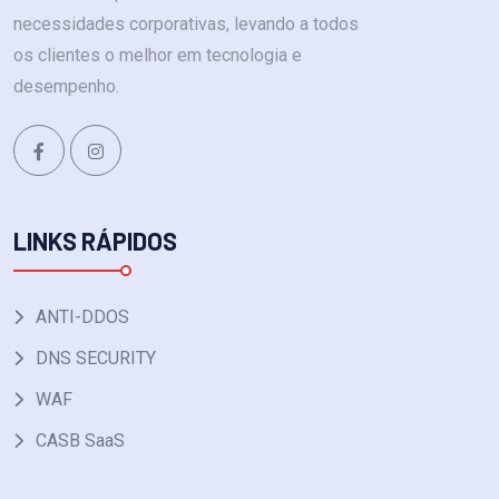
necessidades corporativas, levando a todos
os clientes o melhor em tecnologia e
desempenho.
LINKS RÁPIDOS
ANTI-DDOS
DNS SECURITY
WAF
CASB SaaS