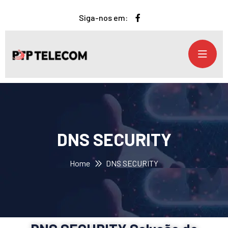
Siga-nos em:
DNS SECURITY
Home
DNS SECURITY