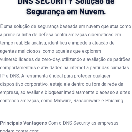
DNS SECURITY Solução de
Segurança em Nuvem.
É uma solução de segurança baseada em nuvem que atua como
a primeira linha de defesa contra ameaças cibernéticas em
tempo real. Ela analisa, identifica e impede a atuação de
agentes maliciosos, como aqueles que exploram
vulnerabilidades de zero-day, utilizando a avaliação de padrões
comportamentais e atividades na internet a partir das camadas
IP e DNS. A ferramenta é ideal para proteger qualquer
dispositivo corporativo, esteja ele dentro ou fora da rede da
empresa, ao avaliar e bloquear imediatamente o acesso a sites
contendo ameaças, como Malware, Ransomware e Phishing.
Principais Vantagens
Com o DNS Security as empresas
podem contar com: