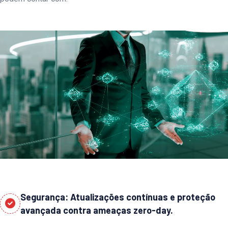
Segurança: Atualizações contínuas e proteção
avançada contra ameaças zero-day.