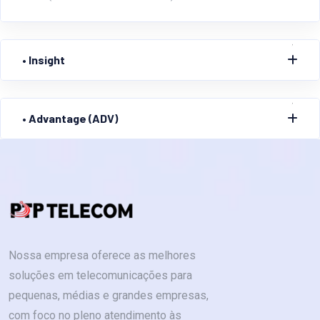
• Insight
• Advantage (ADV)
Nossa empresa oferece as melhores
soluções em telecomunicações para
pequenas, médias e grandes empresas,
com foco no pleno atendimento às