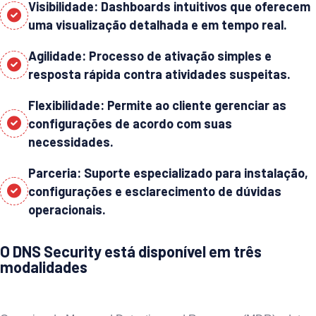
Visibilidade: Dashboards intuitivos que oferecem
uma visualização detalhada e em tempo real.
Agilidade: Processo de ativação simples e
resposta rápida contra atividades suspeitas.
Flexibilidade: Permite ao cliente gerenciar as
configurações de acordo com suas
necessidades.
Parceria: Suporte especializado para instalação,
configurações e esclarecimento de dúvidas
operacionais.
O DNS Security está disponível em três
modalidades