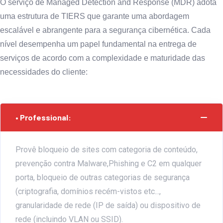
O serviço de Managed Detection and Response (MDR) adota
uma estrutura de TIERS que garante uma abordagem
escalável e abrangente para a segurança cibernética. Cada
nível desempenha um papel fundamental na entrega de
serviços de acordo com a complexidade e maturidade das
necessidades do cliente:
• Professional:
Provê bloqueio de sites com categoria de conteúdo,
prevenção contra Malware,Phishing e C2 em qualquer
porta, bloqueio de outras categorias de segurança
(criptografia, domínios recém-vistos etc...,
granularidade de rede (IP de saída) ou dispositivo de
rede (incluindo VLAN ou SSID).