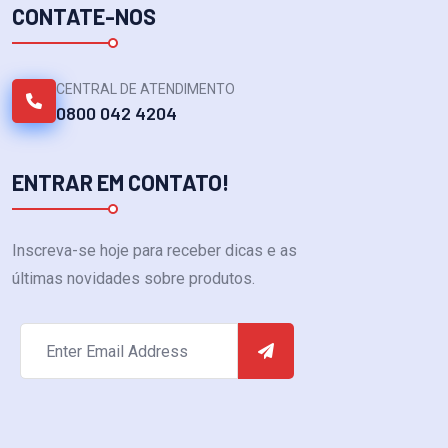
CONTATE-NOS
CENTRAL DE ATENDIMENTO
0800 042 4204
ENTRAR EM CONTATO!
Inscreva-se hoje para receber dicas e as
últimas novidades sobre produtos.