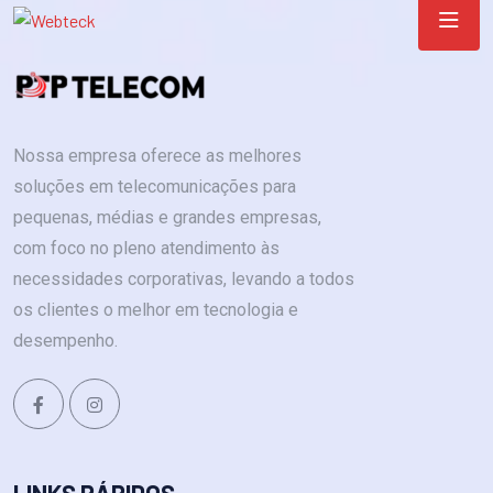
Nossa empresa oferece as melhores
soluções em telecomunicações para
pequenas, médias e grandes empresas,
com foco no pleno atendimento às
necessidades corporativas, levando a todos
os clientes o melhor em tecnologia e
desempenho.