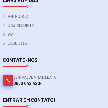
LINKS RÁPIDOS
ANTI-DDOS
DNS SECURITY
WAF
CASB SaaS
CONTATE-NOS
CENTRAL DE ATENDIMENTO
0800 042 4204
ENTRAR EM CONTATO!